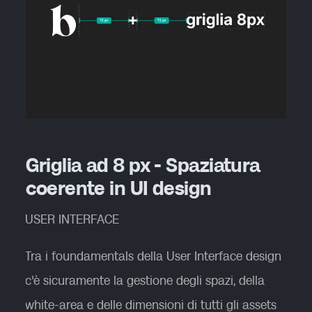
Griglia ad 8 px - Spaziatura
coerente in UI design
USER INTERFACE
Tra i foundamentals della User Interface design
c'è sicuramente la gestione degli spazi, della
white-area e delle dimensioni di tutti gli assets