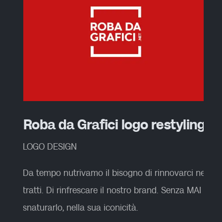
Roba da Grafici logo restyling
LOGO DESIGN
Da tempo nutrivamo il bisogno di rinnovarci nei
tratti. Di rinfrescare il nostro brand. Senza MAI
snaturarlo, nella sua iconicità.