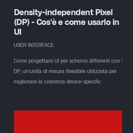
Density-independent Pixel
(DP) - Cos'è e come usarlo in
UI
USER INTERFACE
Come progettare UI per schermi differenti con i
DP, un'unità di misura flessibile utilizzata per
migliorare la coerenza device-specific