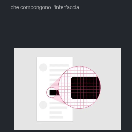
che compongono l'interfaccia.