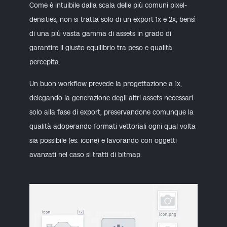
Come è intuibile dalla scala delle più comuni pixel-
densities, non si tratta solo di un export 1x e 2x, bensì
di una più vasta gamma di assets in grado di
garantire il giusto equilibrio tra peso e qualità
percepita.
Un buon workflow prevede la progettazione a 1x,
delegando la generazione degli altri assets necessari
solo alla fase di export, preservandone comunque la
qualità adoperando formati vettoriali ogni qual volta
sia possibile (es: icone) e lavorando con oggetti
avanzati nel caso si tratti di bitmap.