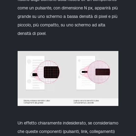
come un pulsante, con dimensione N px, apparirà più
grande su uno schermo a bassa densità di pixel e più
piccolo, più compatto, su uno schermo ad alta
densità di pixel.
Un effetto chiaramente indesiderato, se consideriamo
che queste componenti (pulsanti, link, collegamenti)