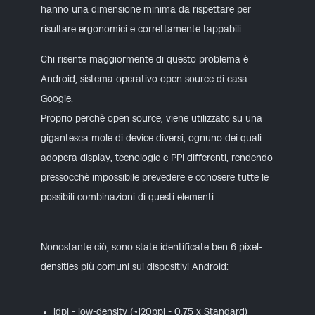
hanno una dimensione minima da rispettare per
risultare ergonomici e correttamente
tappabili
.
Chi risente maggiormente di questo problema è
Android, sistema operativo open source di casa
Google.
Proprio perchè open source, viene utilizzato su una
gigantesca mole di device diversi, ognuno dei quali
adopera display, tecnologie e PPI differenti, rendendo
pressocchè impossibile prevedere e conosere tutte le
possibili combinazioni di questi elementi.
Nonostante ciò, sono state identificate ben 6 pixel-
densities più comuni sui dispositivi Android:
ldpi - low-density (~120ppi - 0.75 x Standard)