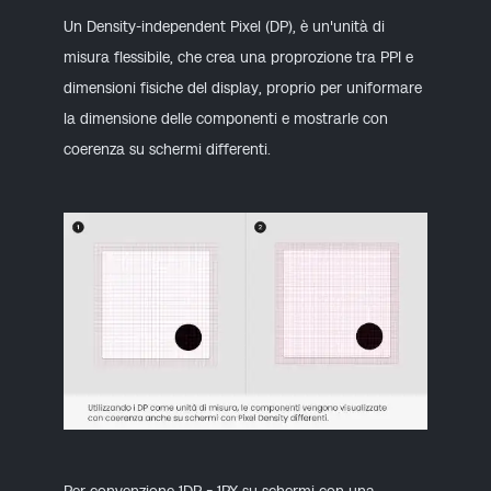
Un Density-independent Pixel (DP), è un'unità di
misura flessibile, che crea una proprozione tra PPI e
dimensioni fisiche del display, proprio per uniformare
la dimensione delle componenti e mostrarle con
coerenza su schermi differenti.