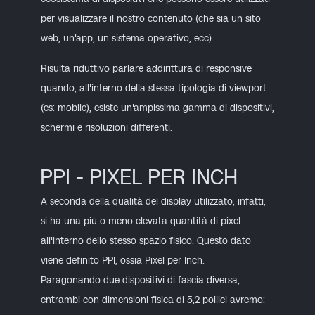
per visualizzare il nostro contenuto
(che sia un sito
web, un'app, un sistema operativo, ecc).
Risulta riduttivo parlare addirittura di responsive
quando, all'interno della stessa tipologia di viewport
(es: mobile)
, esiste un'ampissima gamma di dispositivi,
schermi e risoluzioni differenti.
PPI - PIXEL PER INCH
A seconda della qualità del display utilizzato, infatti,
si ha una più o meno elevata quantità di pixel
all'interno dello stesso spazio fisico. Questo dato
viene definito PPI, ossia Pixel per Inch.
Paragonando due dispositivi di fascia diversa,
entrambi con dimensioni fisica di 5,2 pollici avremo: