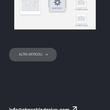
ALTRI ARTICOLI